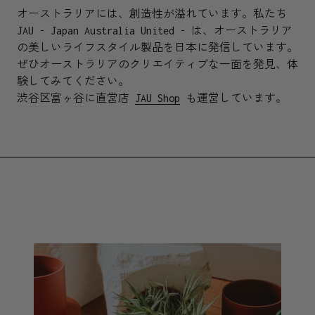
オーストラリアには、創造性が溢れています。私たち
JAU - Japan Australia United - は、オーストラリア
の美しいライフスタイル製品を日本に発信しています。
ぜひオーストラリアのクリエイティブな一面を発見、体
験してみてください。
渋谷区富ヶ谷に直営店
JAU Shop
も運営しています。