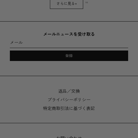
52
さらに見る→
メールニュースを受け取る
メール
登録
返品／交換
プライバシーポリシー
特定商取引法に基づく表記