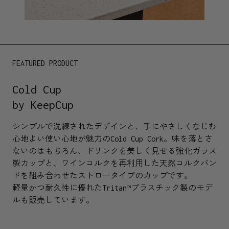
FEATURED PRODUCT
Cold Cup
by KeepCup
シンプルで洗練されたデザインと、手にやさしくなじむ
心地よい使い心地が魅力のCold Cup Cork。味を落とさ
ないのはもちろん、ドリンクを美しく見せる強化ガラス
製カップと、ワインコルクを再利用した天然コルクバン
ドを組み合わせたストロータイプのカップです。
軽量かつ耐久性に優れたTritan™プラスチック製のモデ
ルも販売しています。