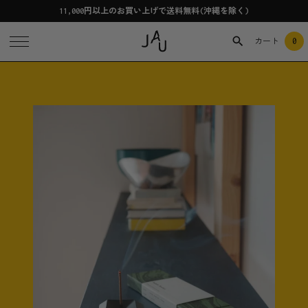
11,000円以上のお買い上げで送料無料(沖縄を除く)
0
カート