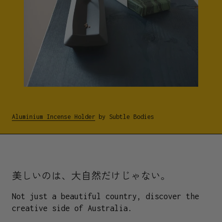
Aluminium Incense Holder
by Subtle Bodies
美しいのは、大自然だけじゃない。
Not just a beautiful country, discover the
creative side of Australia.