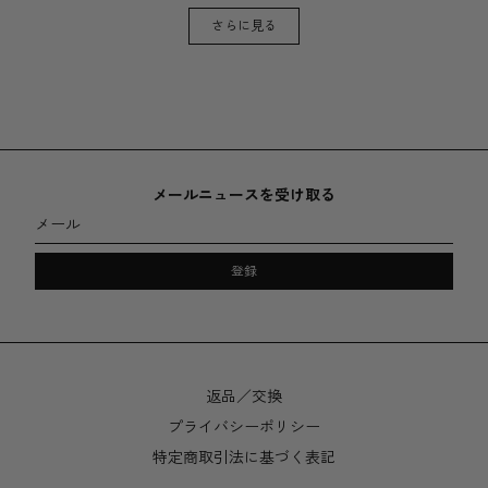
さらに見る
メールニュースを受け取る
メール
登録
返品／交換
プライバシーポリシー
特定商取引法に基づく表記