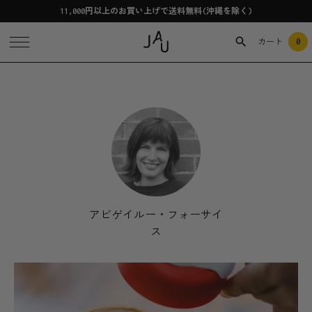
11,000円以上のお買い上げで送料無料(沖縄を除く)
0
カート
アビゲイルー・フォーサイ
ス