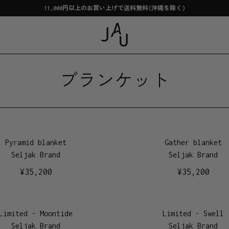
11,000円以上のお買い上げで送料無料(沖縄を除く)
ブランケット
Pyramid blanket
Gather blanket
Seljak Brand
Seljak Brand
¥
35,200
¥
35,200
Limited - Moontide
Limited - Swell
Seljak Brand
Seljak Brand