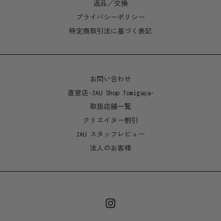
返品／交換
プライバシーポリシー
特定商取引法に基づく表記
お問い合わせ
直営店-JAU Shop Tomigaya-
取扱店舗一覧
クリエイター割引
JAU スタッフレビュー
法人のお客様