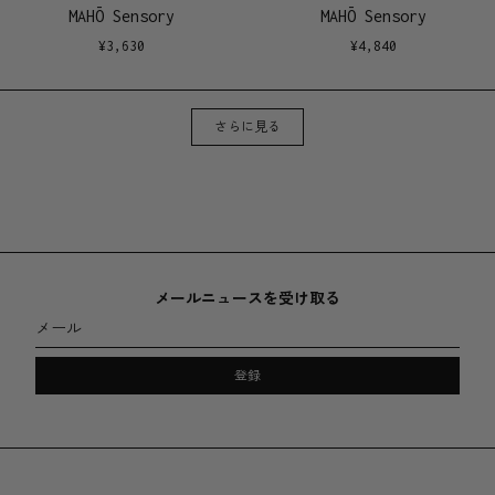
MAHŌ Sensory
MAHŌ Sensory
¥
3,630
¥
4,840
さらに見る
メールニュースを受け取る
メール
登録