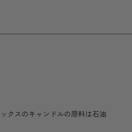
ワックスのキャンドルの原料は石油