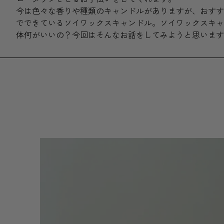
今は色々な香りや種類のキャンドルがありますが、おすす
でできているソイワックスキャンドル。ソイワックスキャ
体何がいいの？今回はそんなお話をしてみようと思います