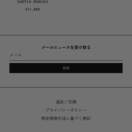
Subtle Bodies
¥
11,000
メールニュースを受け取る
メール
登録
返品／交換
プライバシーポリシー
特定商取引法に基づく表記