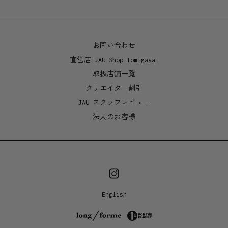
お問い合わせ
直営店-JAU Shop Tomigaya-
取扱店舗一覧
クリエイター割引
JAU スタッフレビュー
法人のお客様
English