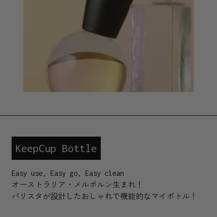
KeepCup Bottle
Easy use, Easy go, Easy clean
オーストラリア・メルボルン生まれ！
バリスタが設計したおしゃれで機能的なマイボトル！