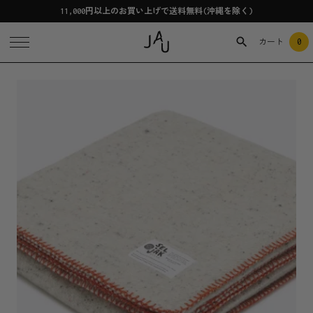
11,000円以上のお買い上げで送料無料(沖縄を除く)
0
カート