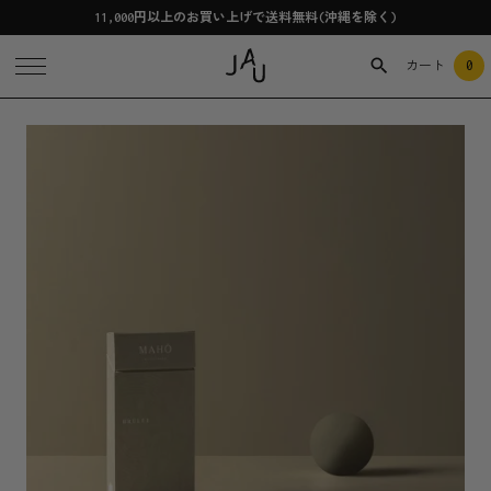
11,000円以上のお買い上げで送料無料(沖縄を除く)
0
カート