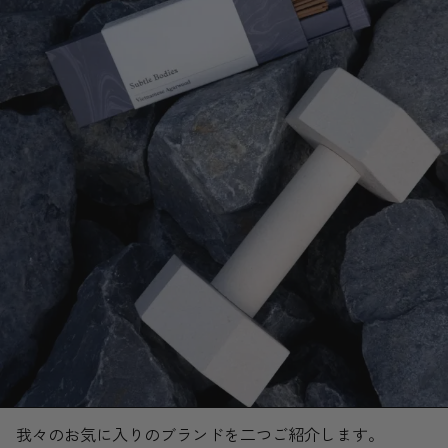
我々のお気に入りのブランドを二つご紹介します。