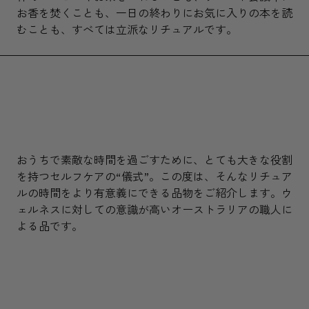
お香を焚くことも、一日の終わりにお気に入りの本を読
むことも、すべては立派なリチュアルです。
おうちで素敵な時間を過ごすために、とても大きな役割
を持つセルフケアの“儀式”。この度は、そんなリチュア
ルの時間をより有意義にできる品物をご紹介します。ウ
ェルネスに対しての意識が高いオーストラリアの職人に
よる品です。