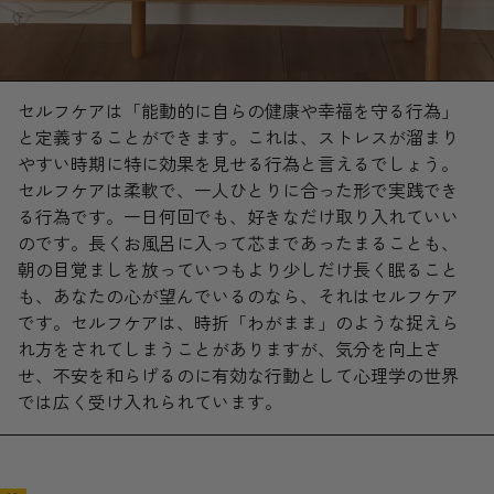
セルフケアは「能動的に自らの健康や幸福を守る行為」
と定義することができます。これは、ストレスが溜まり
やすい時期に特に効果を見せる行為と言えるでしょう。
セルフケアは柔軟で、一人ひとりに合った形で実践でき
る行為です。一日何回でも、好きなだけ取り入れていい
のです。長くお風呂に入って芯まであったまることも、
朝の目覚ましを放っていつもより少しだけ長く眠ること
も、あなたの心が望んでいるのなら、それはセルフケア
です。セルフケアは、時折「わがまま」のような捉えら
れ方をされてしまうことがありますが、気分を向上さ
せ、不安を和らげるのに有効な行動として心理学の世界
では広く受け入れられています。