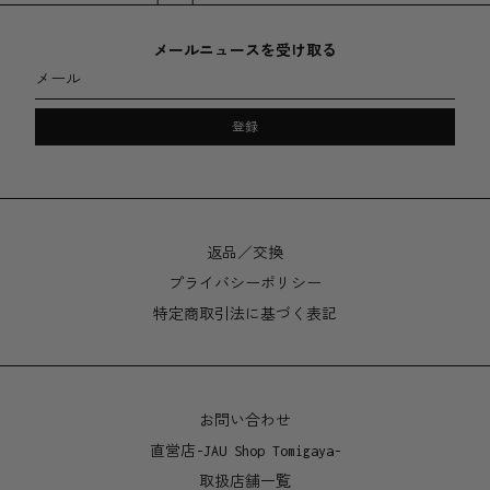
メールニュースを受け取る
メール
登録
返品／交換
プライバシーポリシー
特定商取引法に基づく表記
お問い合わせ
直営店-JAU Shop Tomigaya-
取扱店舗一覧