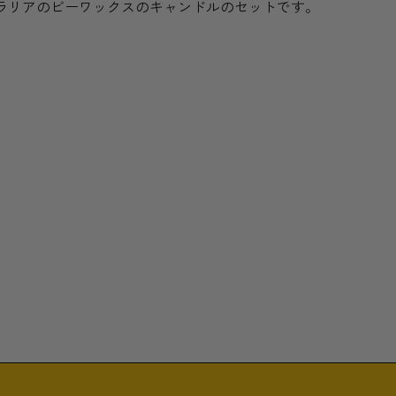
ラリアのビーワックスのキャンドルのセットです。