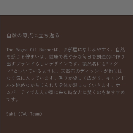
自然の原点に立ち返る
The Magma Oil Burnerは、お部屋になじみやすく、自然
を感じる佇まいは、健康で穏やかな毎日を創造的に作り
出すブランドらしいデザインです。製品名にも”マグ
マ”とついているように、天然石のディッシュが他には
なく気に入っています。香りが優しく広がり、キャンド
ルを眺めながらじんわり身体が温まっていきます。ホー
ムパーティで友人が家に来た時などに焚くのもおすすめ
です。
Saki (JAU Team)