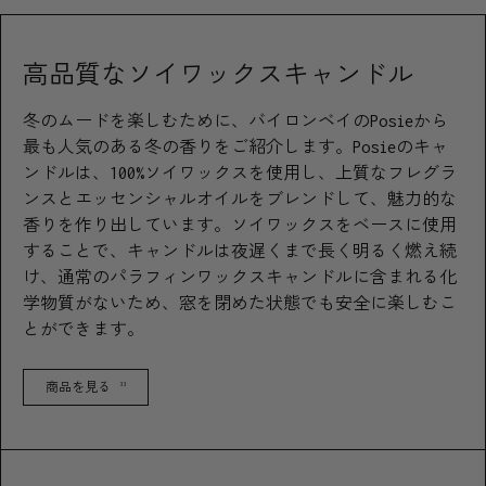
高品質なソイワックスキャンドル
冬のムードを楽しむために、バイロンベイのPosieから
最も人気のある冬の香りをご紹介します。Posieのキャ
ンドルは、100%ソイワックスを使用し、上質なフレグラ
ンスとエッセンシャルオイルをブレンドして、魅力的な
香りを作り出しています。ソイワックスをベースに使用
することで、キャンドルは夜遅くまで長く明るく燃え続
け、通常のパラフィンワックスキャンドルに含まれる化
学物質がないため、窓を閉めた状態でも安全に楽しむこ
とができます。
商品を見る
33