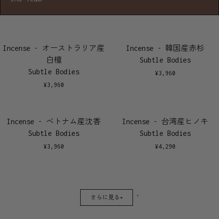
Incense - オーストラリア産
Incense - 韓国産赤杉
白檀
Subtle Bodies
Subtle Bodies
¥
3,960
¥
3,960
Incense - ベトナム産沈香
Incense - 台湾産ヒノキ
Subtle Bodies
Subtle Bodies
¥
3,960
¥
4,290
9
さらに見る→