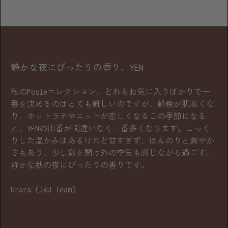
静かな夜にぴったりの香り、YEN
私のPosieコレクション、どれもお気に入りばかりで一
番を決めるのはとても難しいのですが、朝晩が肌寒くな
り、ホットラテやニットが恋しくなるこの季節になる
と、YENの出番が間違いなく一番多くなります。こっく
りした温かみはあるけれど甘すぎず、ほんのりと爽やか
さもあり、少し窓を開け外の空気も感じながら過ごす、
静かな秋の夜にぴったりの香りです。
Urara (JAU Team)