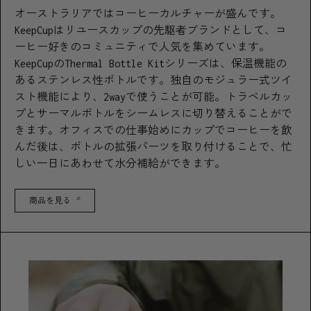
オーストラリアではコーヒーカルチャーが盛んです。
KeepCupはリユースカップの先駆者ブランドとして、コ
ーヒー好きのコミュニティで人気を集めています。
KeepCupのThermal Bottle Kitシリーズは、保温機能の
あるステンレス性ボトルです。独自のモジュラー式ツイ
スト機能により、2wayで使うことが可能。トラベルカッ
プとサーマルボトルをシームレスに切り替えることがで
きます。オフィスでの仕事始めにカップでコーヒーを飲
んだ後は、ボトルの拡張パーツを取り付けることで、忙
しい一日にあわせて水分補給ができます。
商品を見る
25