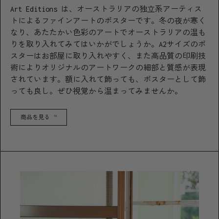
Art Editions は、オーストラリアの独立系アーティス
トによるファインアートのポスターです。冬の夜が寒く
なり、あたたかい色彩のアートでオーストラリアの温も
りを取り入れてみてはいかがでしょうか。A2サイズのポ
スターはお部屋に取り入れやすく、また高品質の印刷技
術によりオリジナルのアートワークの細部と質感が表現
されています。額に入れて飾っても、ポスターとして飾
っても良し。ぜひ視覚から温まってみませんか。
商品を見る
18