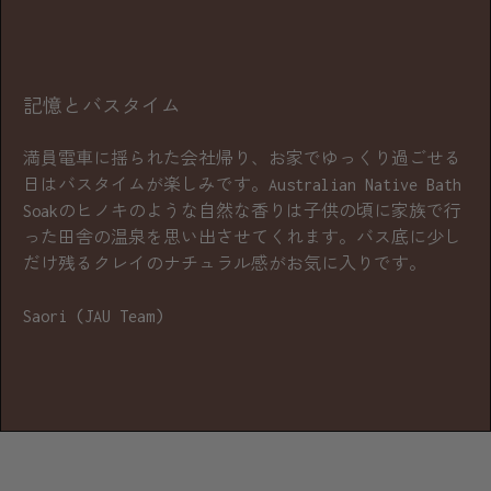
記憶とバスタイム
満員電車に揺られた会社帰り、お家でゆっくり過ごせる
日はバスタイムが楽しみです。Australian Native Bath
Soakのヒノキのような自然な香りは子供の頃に家族で行
った田舎の温泉を思い出させてくれます。バス底に少し
だけ残るクレイのナチュラル感がお気に入りです。
Saori (JAU Team)