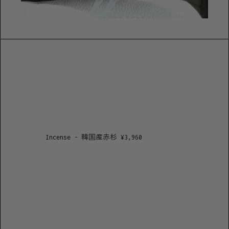
Incense - 韓国産赤杉
¥
3,960