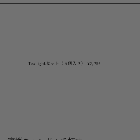
Tealightセット（６個入り）
¥
2,750