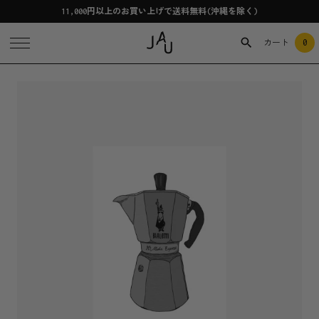
11,000円以上のお買い上げで送料無料(沖縄を除く)
0
カート