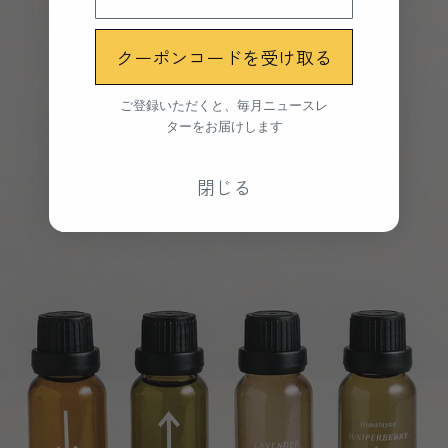
クーポンコードを受け取る
ご登録いただくと、毎月ニュースレ
ターをお届けします
閉じる