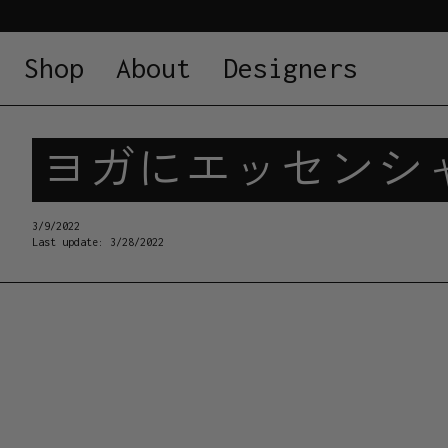
Shop
About
Designers
ヨガにエッセンシ
3/9/2022
Last update:
3/28/2022