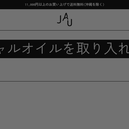
11,000円以上のお買い上げで送料無料(沖縄を除く)
ャルオイルを取り入