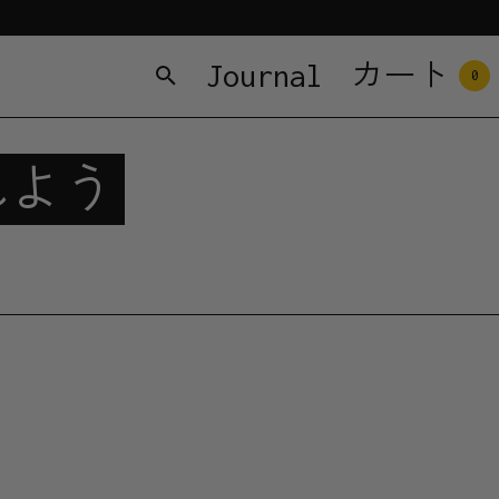
Journal
カート
0
れよう