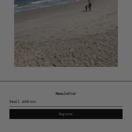
Newsletter
Email address
Register