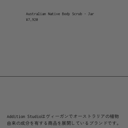
Australian Native Body Scrub - Jar
¥
7,920
Addition Studioはヴィーガンでオーストラリアの植物
由来の成分を有する商品を展開しているブランドです。