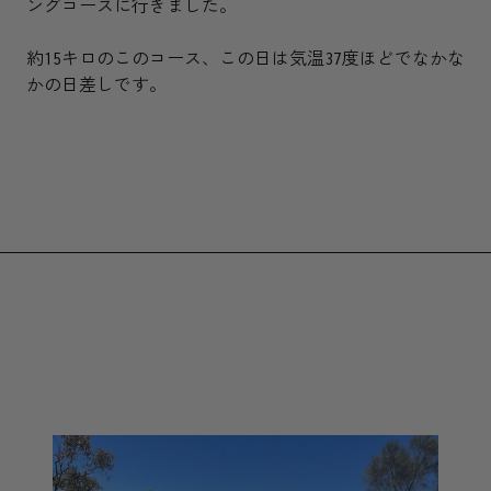
ングコースに行きました。
約15キロのこのコース、この日は気温37度ほどでなかな
かの日差しです。