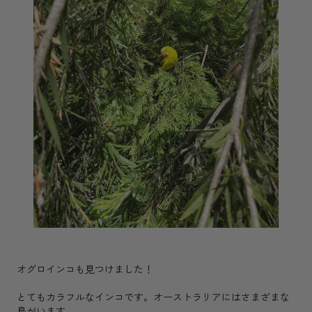
オグロインコも見つけました！
とてもカラフルなインコです。オーストラリアにはさまざまな
鳥がいます。