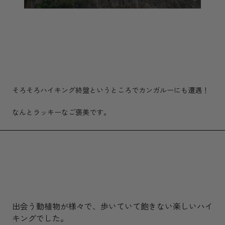
そろそろハイキング終盤というところでカンガルーにも遭遇！
なんとラッキーなご褒美です。
出会う動植物が様々で、歩いていて飽きない楽しいハイ
キングでした。