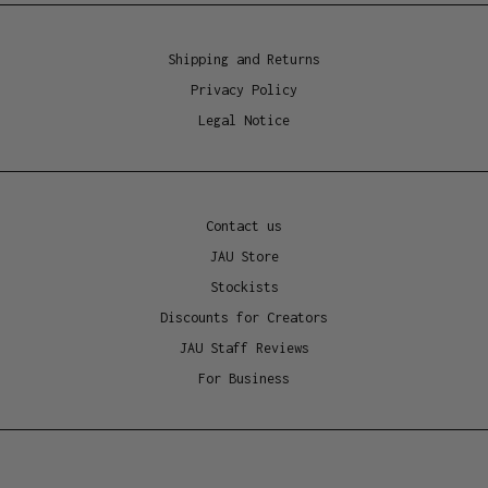
Shipping and Returns
Privacy Policy
Legal Notice
Contact us
JAU Store
Stockists
Discounts for Creators
JAU Staff Reviews
For Business