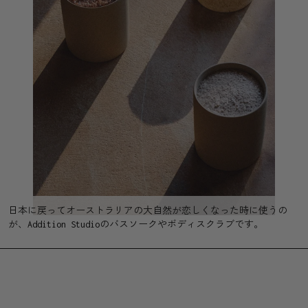
日本に戻ってオーストラリアの大自然が恋しくなった時に使うの
が、Addition Studioのバスソークやボディスクラブです。