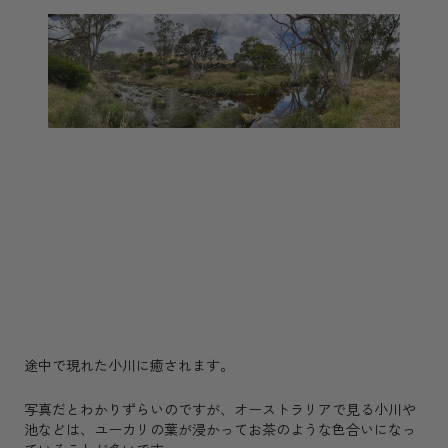
途中で現れた小川に癒されます。
写真だとわかりずらいのですが、オーストラリアで見る小川や
池などは、ユーカリの葉が浸かってお茶のような色合いになっ