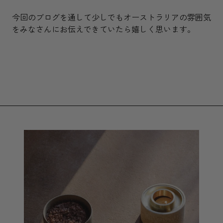
今回のブログを通して少しでもオーストラリアの雰囲気
をみなさんにお伝えできていたら嬉しく思います。