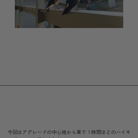
今回はアデレードの中心地から車で１時間ほどのハイキ