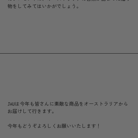
物をしてみてはいかがでしょう。
JAUは今年も皆さんに素敵な商品をオーストラリアから
お届けして行きます。
今年もどうぞよろしくお願いいたします！