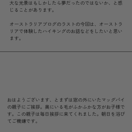
大な光景はもしかしたら夢だったのではないか、と感
じることがあります。
オーストラリアブログのラストの今回は、オーストラ
リアで体験したハイキングのお話などをしたいと思い
ます。
おはようございます、とまずは窓の外にいたマッグパイ
の親子にご挨拶。奥にいる毛がふかふかな方がお子様で
す。この親子は毎日挨拶に来てくれました。朝日を浴び
てご機嫌です。