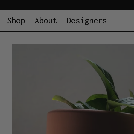
Shop
About
Designers