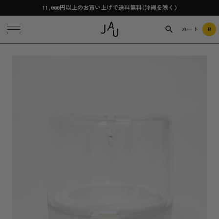
11,000円以上のお買い上げで送料無料(沖縄を除く)
0
カート