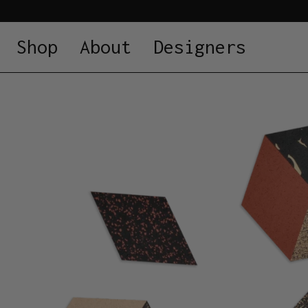
Shop
About
Designers