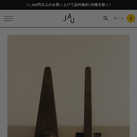
11,000円以上のお買い上げで送料無料(沖縄を除く)
0
カート