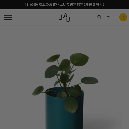
11,000円以上のお買い上げで送料無料(沖縄を除く)
0
カート