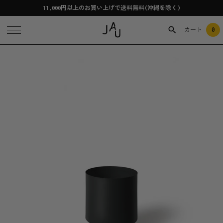
11,000円以上のお買い上げで送料無料(沖縄を除く)
0
カート