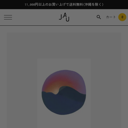
11,000円以上のお買い上げで送料無料(沖縄を除く)
0
カート