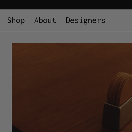
Shop
About
Designers