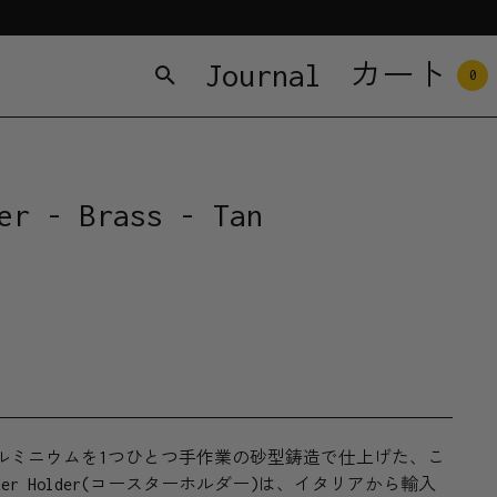
Journal
カート
0
er - Brass - Tan
ルミニウムを1つひとつ手作業の砂型鋳造で仕上げた、こ
er Holder(コースターホルダー)は、イタリアから輸入