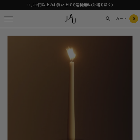
11,000円以上のお買い上げで送料無料(沖縄を除く)
0
カート