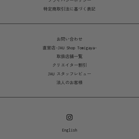
プライバシーポリシー
特定商取引法に基づく表記
お問い合わせ
直営店-JAU Shop Tomigaya-
取扱店舗一覧
クリエイター割引
JAU スタッフレビュー
法人のお客様
English