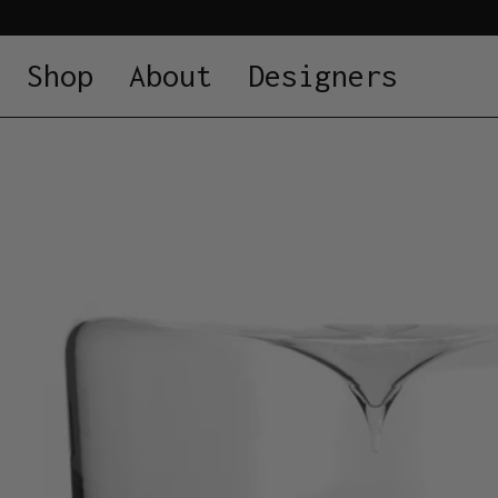
Shop
About
Designers