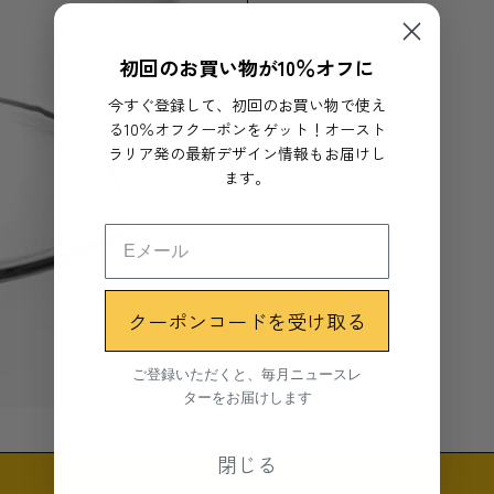
Materials
Glass
初回のお買い物が10％オフに
今すぐ登録して、初回のお買い物で使え
る10％オフクーポンをゲット！オースト
ラリア発の最新デザイン情報もお届けし
ます。
クーポンコードを受け取る
ご登録いただくと、毎月ニュースレ
ターをお届けします
閉じる