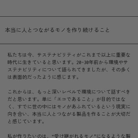
本当に人とつながるモノを作り続けること
私たちは今、サステナビリティがこれまで以上に重要な
時代に生きていると思います。20~30年前から環境やサ
ステナビリティについて語られてきましたが、その多く
は表面的だったように感じます。
これからは、もっと深いレベルで環境について話すべき
だと思います。単に「エコであること」が目的ではな
く、すでに世の中にはモノがあふれているという現実に
向き合い、本当に人とつながる製品を作ることが大切だ
と感じています。
私が作りたいのは、“受け継がれるモノ”になるような製