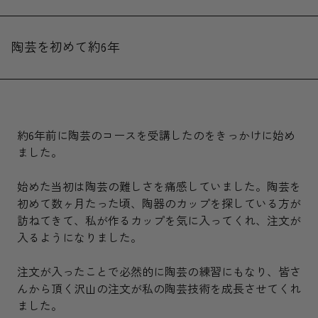
陶芸を初めて約6年
約6年前に陶芸のコースを受講したのをきっかけに始め
ました。
始めた当初は陶芸の難しさを痛感していました。陶芸を
初めて数ヶ月たった頃、陶器のカップを探している方が
訪ねてきて、私が作るカップを気に入ってくれ、注文が
入るようになりました。
注文が入ったことで必然的に陶芸の練習にもなり、皆さ
んから頂く沢山の注文が私の陶芸技術を成長させてくれ
ました。