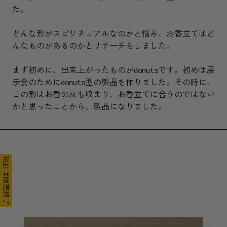
た。
どんな形がスピリチュアルなのかと悩み、お香立てはど
んなものがあるのかとリサーチもしました。
まず初めに、出来上がったものがdonutsです。初めは展
示会のためにdonuts型の製品を作りました。その時に、
この形はお香の灰も収まり、お香立てに合うのではない
かと思ったことから、製品になりました。
現在は販売終了