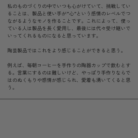
私のものづくりの中でいつも心がけていて、挑戦してい
ることは、製品と使い手が”心”という感情のレベルでつ
ながるようなモノを作ることです。これによって、使っ
ている人は製品を長く愛用し、最後には代々受け継いで
いってくれるものになると思っています。
陶芸製品ではこれをより感じることができると思う。
例えば、毎朝コーヒーを手作りの陶器カップで飲むとす
る。言葉にするのは難しいけど、やっぱり手作りならで
はのぬくもりや感情が感じられ、愛着も湧いてくると思
う。