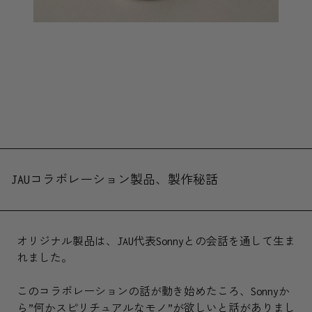
JAUコラボレーション製品、製作秘話
オリジナル製品は、JAU代表Sonnyとの会話を通して生ま
れました。
このコラボレーションの話が動き始めたころ、Sonnyか
ら”何かスピリチュアルなモノ”が欲しいと話がありまし