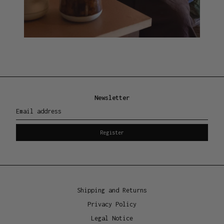
Newsletter
Email address
Register
Shipping and Returns
Privacy Policy
Legal Notice