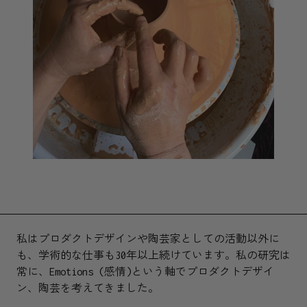
私はプロダクトデザインや陶芸家としての活動以外に
も、学術的な仕事も30年以上続けています。私の研究は
常に、Emotions (感情)という軸でプロダクトデザイ
ン、陶芸を考えてきました。