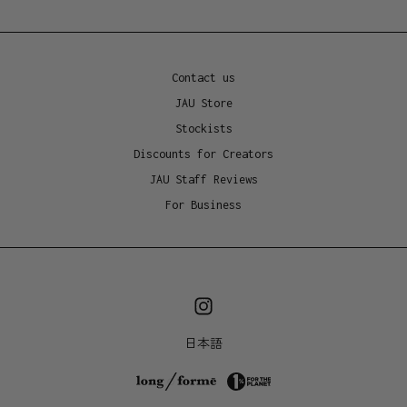
Contact us
JAU Store
Stockists
Discounts for Creators
JAU Staff Reviews
For Business
日本語