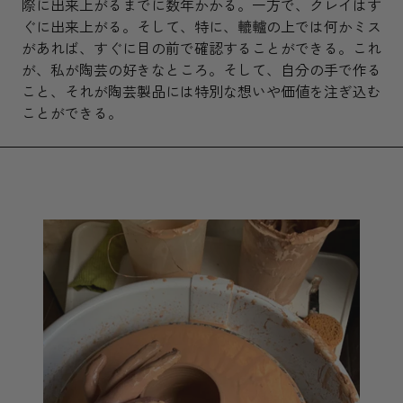
際に出来上がるまでに数年かかる。一方で、クレイはす
ぐに出来上がる。そして、特に、轆轤の上では何かミス
があれば、すぐに目の前で確認することができる。これ
が、私が陶芸の好きなところ。そして、自分の手で作る
こと、それが陶芸製品には特別な想いや価値を注ぎ込む
ことができる。