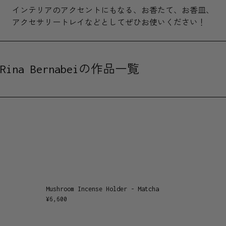
インテリアのアクセントにもなる、お香たて、お香皿、
アクセサリートレイなどとしてぜひお使いください！
Rina Bernabeiの作品一覧
Mushroom Incense Holder - Matcha
¥
6,600