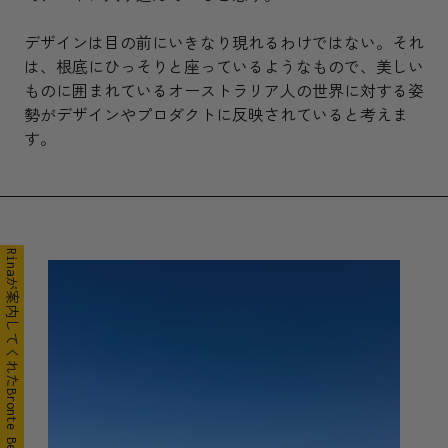
デザインは目の前にいきなり現れるわけではない。それ
は、根底にひっそりと座っているようなもので、美しい
ものに囲まれているオーストラリア人の世界に対する姿
勢がデザインやプロダクトに反映されていると考えま
す。
Rinaが案内してくれたBronte Beach