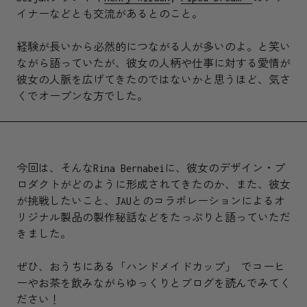
イナーなどとも交流があるとのこと。
経験が長いから必然的につながる人が多いのよ。と笑い
ながら語っていたが、彼女の人柄や仕事に対する愛情が
彼女の人脈を広げてきたのではないかと思うほど、気さ
くでオープンな方でした。
今回は、そんなRina Bernabeiに、彼女のデザイン・プ
ロダクトがどのように形成されてきたのか、また、彼女
が挑戦したいこと、JAUとのコラボレーションによるオ
リジナル製品の製作秘話などをたっぷりと語っていただ
きました。
ぜひ、おうちにある「ハンドメイドカップ」 でコーヒ
ーやお茶を飲みながらゆっくりとブログを読んでみてく
ださい！