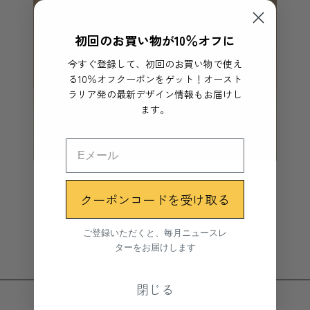
初回のお買い物が10％オフに
今すぐ登録して、初回のお買い物で使え
る10％オフクーポンをゲット！オースト
ラリア発の最新デザイン情報もお届けし
ます。
クーポンコードを受け取る
ご登録いただくと、毎月ニュースレ
ターをお届けします
閉じる