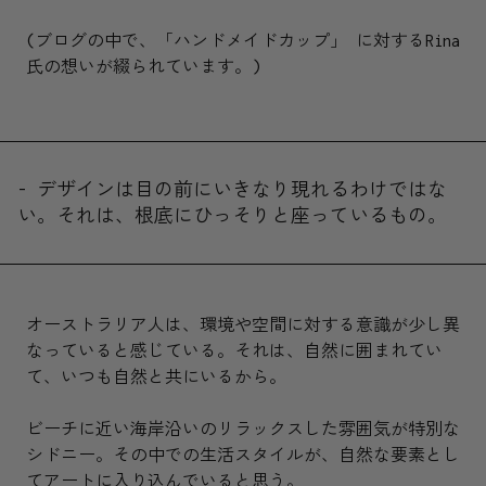
(ブログの中で、「ハンドメイドカップ」 に対するRina
氏の想いが綴られています。)
- デザインは目の前にいきなり現れるわけではな
い。それは、根底にひっそりと座っているもの。
オーストラリア人は、環境や空間に対する意識が少し異
なっていると感じている。それは、自然に囲まれてい
て、いつも自然と共にいるから。
ビーチに近い海岸沿いのリラックスした雰囲気が特別な
シドニー。その中での生活スタイルが、自然な要素とし
てアートに入り込んでいると思う。